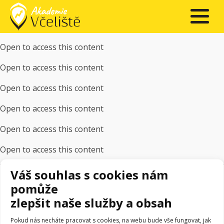
Open to access this content
Open to access this content
Open to access this content
Open to access this content
Open to access this content
Open to access this content
Váš souhlas s cookies nám
pomůže
zlepšit naše služby a obsah
Akademie Včeliště
Pokud nás necháte pracovat s cookies, na webu bude vše fungovat, jak