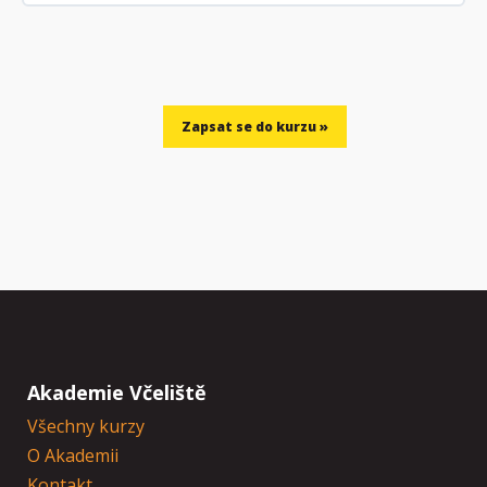
Akademie Včeliště
Všechny kurzy
O Akademii
Kontakt