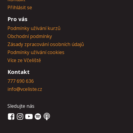
Přihlásit se
Pro vás
Podmínky užívání kurzů
Obchodní podmínky
Zásady zpracování osobních údajů
Podmínky užívání cookies
Více ze Včeliště
Kontakt
777 690 636
info@vceliste.cz
Sledujte nás