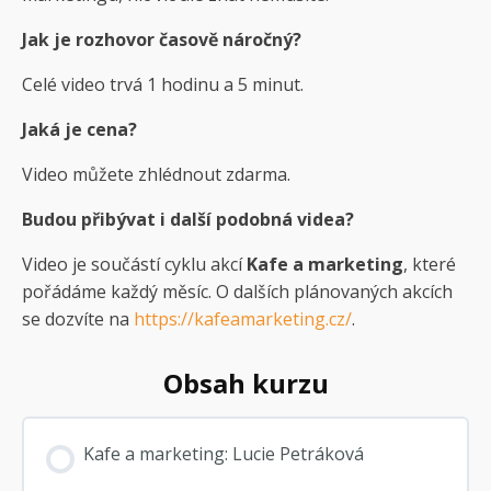
Jak je rozhovor časově náročný?
Celé video trvá 1 hodinu a 5 minut.
Jaká je cena?
Video můžete zhlédnout zdarma.
Budou přibývat i další podobná videa?
Video je součástí cyklu akcí
Kafe a marketing
, které
pořádáme každý měsíc. O dalších plánovaných akcích
se dozvíte na
https://kafeamarketing.cz/
.
Obsah kurzu
Kafe a marketing: Lucie Petráková