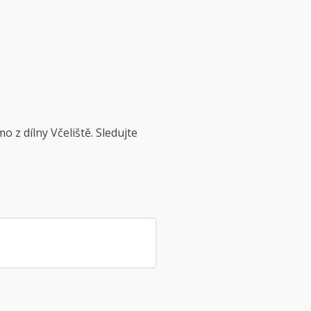
 z dílny Včeliště. Sledujte