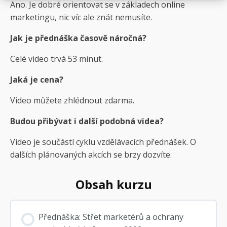
Ano. Je dobré orientovat se v základech online
marketingu, nic víc ale znát nemusíte.
Jak je přednáška časově náročná?
Celé video trvá 53 minut.
Jaká je cena?
Video můžete zhlédnout zdarma.
Budou přibývat i další podobná videa?
Video je součástí cyklu vzdělávacích přednášek. O
dalších plánovaných akcích se brzy dozvíte.
Obsah kurzu
Přednáška: Střet marketérů a ochrany