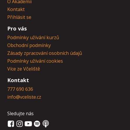
O Akademii
Kontakt
Přihlásit se
Pro vás
Podmínky užívání kurzů
Obchodní podmínky
Zásady zpracování osobních údajů
Podmínky užívání cookies
Více ze Včeliště
Kontakt
777 690 636
info@vceliste.cz
Sledujte nás