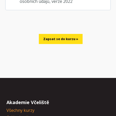
osobních údajů, verze 2022
Akademie Včeliště
Všechny kurzy